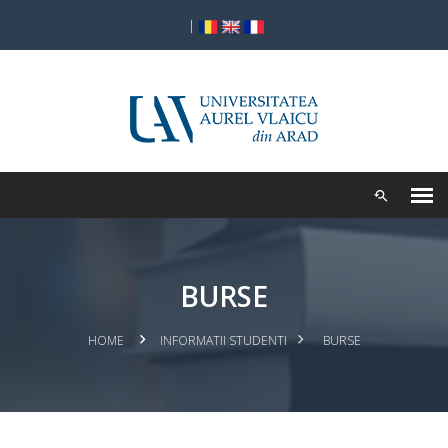
|
BURSE
HOME
INFORMATII STUDENTI
BURSE