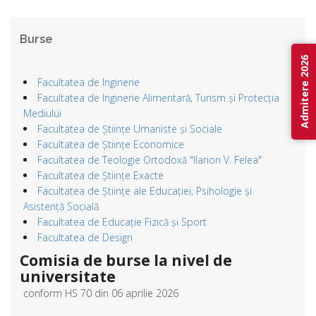
Burse
Admitere 2026
Facultatea de Inginerie
Facultatea de Inginerie Alimentară, Turism și Protecția
Mediului
Facultatea de Științe Umaniste și Sociale
Facultatea de Științe Economice
Facultatea de Teologie Ortodoxă "Ilarion V. Felea"
Facultatea de Științe Exacte
Facultatea de Științe ale Educației, Psihologie și
Asistență Socială
Facultatea de Educație Fizică și Sport
Facultatea de Design
Comisia de burse la nivel de
universitate
conform HS 70 din 06 aprilie 2026